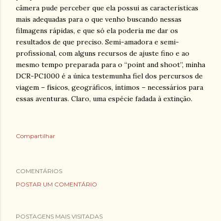
câmera pude perceber que ela possui as características
mais adequadas para o que venho buscando nessas
filmagens rápidas, e que só ela poderia me dar os
resultados de que preciso. Semi-amadora e semi-
profissional, com alguns recursos de ajuste fino e ao
mesmo tempo preparada para o “point and shoot”, minha
DCR-PC1000 é a única testemunha fiel dos percursos de
viagem – físicos, geográficos, íntimos – necessários para
essas aventuras. Claro, uma espécie fadada à extinção.
Compartilhar
COMENTÁRIOS
POSTAR UM COMENTÁRIO
POSTAGENS MAIS VISITADAS