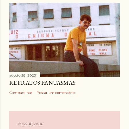
agosto 28, 2023
RETRATOS FANTASMAS
Compartilhar
Postar um comentário
maio 06, 2006