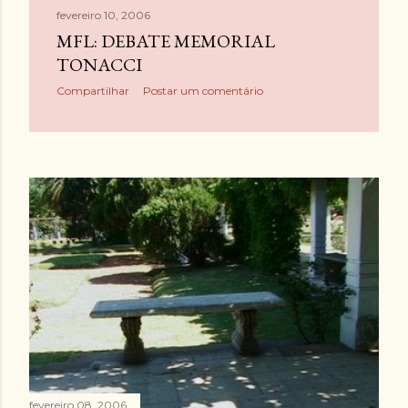
fevereiro 10, 2006
MFL: DEBATE MEMORIAL
TONACCI
Compartilhar
Postar um comentário
fevereiro 08, 2006