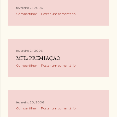
fevereiro 21, 2006
Compartilhar
Postar um comentário
fevereiro 21, 2006
MFL: PREMIAÇÃO
Compartilhar
Postar um comentário
fevereiro 20, 2006
Compartilhar
Postar um comentário