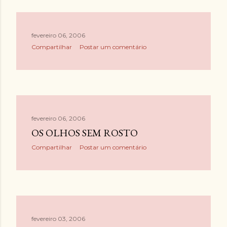
fevereiro 06, 2006
Compartilhar
Postar um comentário
fevereiro 06, 2006
OS OLHOS SEM ROSTO
Compartilhar
Postar um comentário
fevereiro 03, 2006