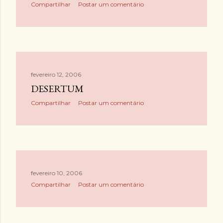
Compartilhar
Postar um comentário
fevereiro 12, 2006
DESERTUM
Compartilhar
Postar um comentário
fevereiro 10, 2006
Compartilhar
Postar um comentário