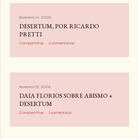
fevereiro 14, 2006
DESERTUM, POR RICARDO
PRETTI
Compartilhar
2 comentários
fevereiro 13, 2006
DAIA FLORIOS SOBRE ABISMO +
DESERTUM
Compartilhar
1 comentário