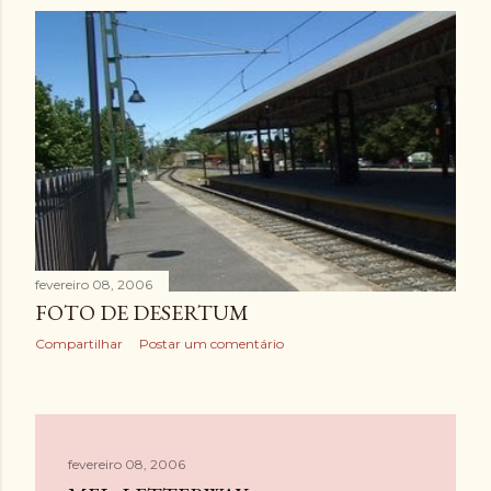
fevereiro 08, 2006
FOTO DE DESERTUM
Compartilhar
Postar um comentário
fevereiro 08, 2006