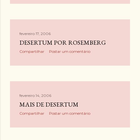
fevereiro 17, 2006
DESERTUM POR ROSEMBERG
Compartilhar
Postar um comentário
fevereiro 14, 2006
MAIS DE DESERTUM
Compartilhar
Postar um comentário