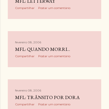
MFL: LETTERWAY
Compartilhar
Postar um comentário
fevereiro 08, 2006
MFL: QUANDO MORRI...
Compartilhar
Postar um comentário
fevereiro 08, 2006
MFL: TRÂNSITO POR DORA
Compartilhar
Postar um comentário