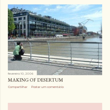
fevereiro 10, 2006
MAKING OF DESERTUM
Compartilhar
Postar um comentário