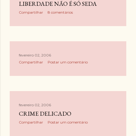
LIBERDADE NÃO É SÓ SEDA
Compartilhar
8 comentários
fevereiro 02, 2006
Compartilhar
Postar um comentário
fevereiro 02, 2006
CRIME DELICADO
Compartilhar
Postar um comentário