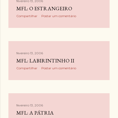
fevereiro 13, 2006
MFL: O ESTRANGEIRO
Compartilhar
Postar um comentário
fevereiro 13, 2006
MFL: LABIRINTINHO II
Compartilhar
Postar um comentário
fevereiro 13, 2006
MFL: A PÁTRIA