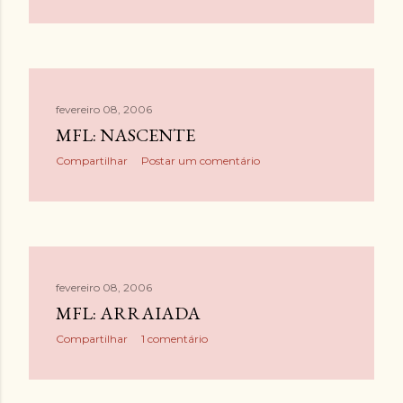
fevereiro 08, 2006
MFL: NASCENTE
Compartilhar
Postar um comentário
fevereiro 08, 2006
MFL: ARRAIADA
Compartilhar
1 comentário