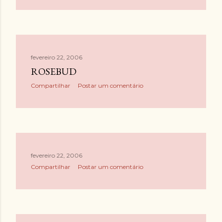
fevereiro 22, 2006
ROSEBUD
Compartilhar
Postar um comentário
fevereiro 22, 2006
Compartilhar
Postar um comentário