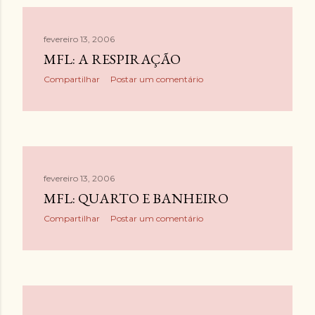
fevereiro 13, 2006
MFL: A RESPIRAÇÃO
Compartilhar
Postar um comentário
fevereiro 13, 2006
MFL: QUARTO E BANHEIRO
Compartilhar
Postar um comentário