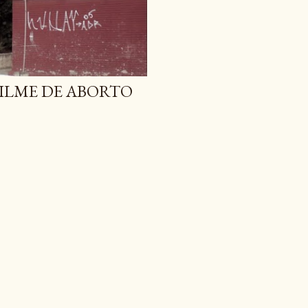
FILME DE ABORTO