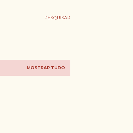
PESQUISAR
MOSTRAR TUDO