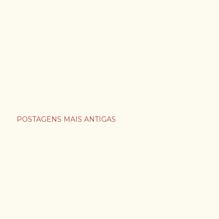
POSTAGENS MAIS ANTIGAS