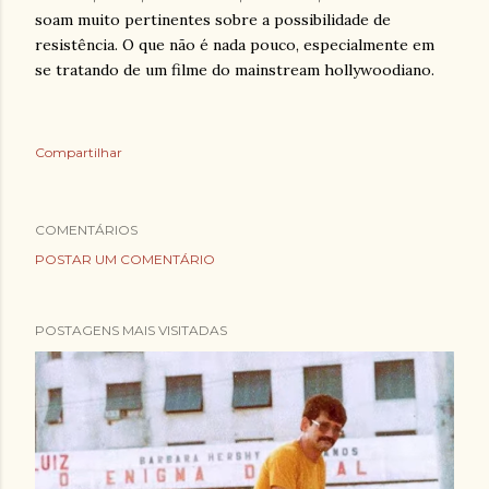
soam muito pertinentes sobre a possibilidade de
resistência. O que não é nada pouco, especialmente em
se tratando de um filme do mainstream hollywoodiano.
Compartilhar
COMENTÁRIOS
POSTAR UM COMENTÁRIO
POSTAGENS MAIS VISITADAS