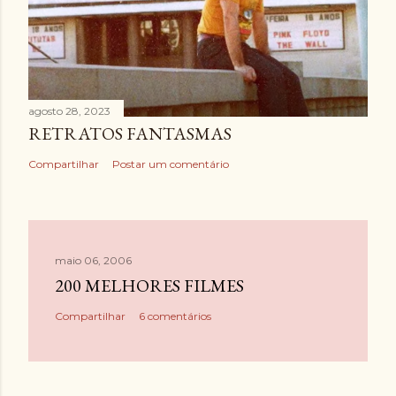
agosto 28, 2023
RETRATOS FANTASMAS
Compartilhar
Postar um comentário
maio 06, 2006
200 MELHORES FILMES
Compartilhar
6 comentários