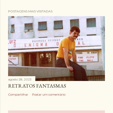
POSTAGENS MAIS VISITADAS
agosto 28, 2023
RETRATOS FANTASMAS
Compartilhar
Postar um comentário