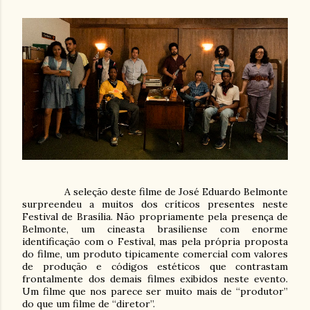
A seleção deste filme de José Eduardo Belmonte
surpreendeu a muitos dos críticos presentes neste
Festival de Brasília. Não propriamente pela presença de
Belmonte, um cineasta brasiliense com enorme
identificação com o Festival, mas pela própria proposta
do filme, um produto tipicamente comercial com valores
de produção e códigos estéticos que contrastam
frontalmente dos demais filmes exibidos neste evento.
Um filme que nos parece ser muito mais de “produtor”
do que um filme de “diretor”.