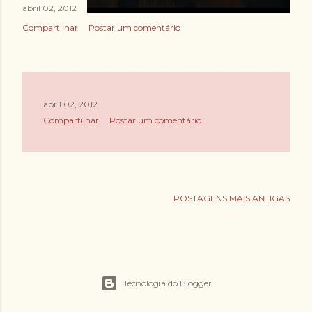
abril 02, 2012
Compartilhar
Postar um comentário
abril 02, 2012
Compartilhar
Postar um comentário
POSTAGENS MAIS ANTIGAS
Tecnologia do Blogger