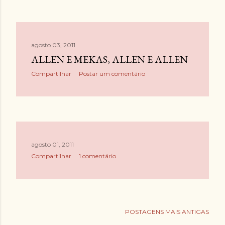
agosto 03, 2011
ALLEN E MEKAS, ALLEN E ALLEN
Compartilhar
Postar um comentário
agosto 01, 2011
Compartilhar
1 comentário
POSTAGENS MAIS ANTIGAS