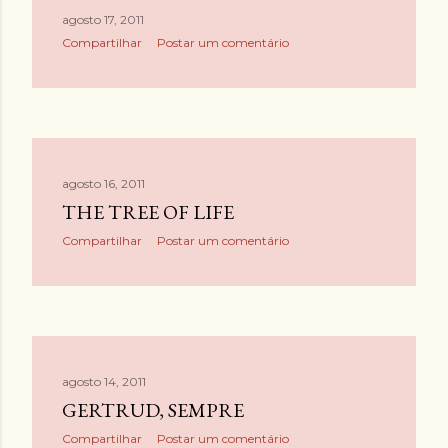
agosto 17, 2011
Compartilhar
Postar um comentário
agosto 16, 2011
THE TREE OF LIFE
Compartilhar
Postar um comentário
agosto 14, 2011
GERTRUD, SEMPRE
Compartilhar
Postar um comentário