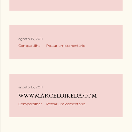
agosto 13, 2011
Compartilhar
Postar um comentário
agosto 13, 2011
WWW.MARCELOIKEDA.COM
Compartilhar
Postar um comentário