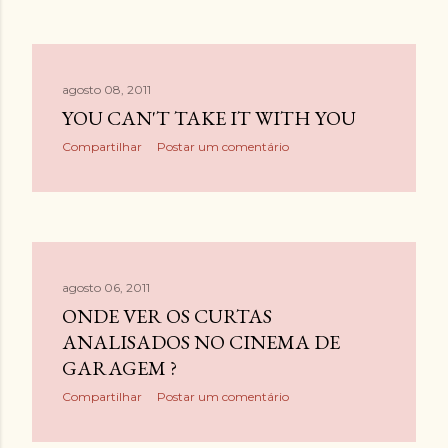
agosto 08, 2011
YOU CAN'T TAKE IT WITH YOU
Compartilhar
Postar um comentário
agosto 06, 2011
ONDE VER OS CURTAS
ANALISADOS NO CINEMA DE
GARAGEM ?
Compartilhar
Postar um comentário