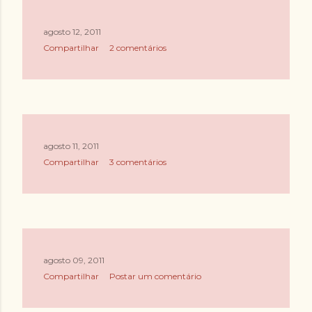
agosto 12, 2011
Compartilhar
2 comentários
agosto 11, 2011
Compartilhar
3 comentários
agosto 09, 2011
Compartilhar
Postar um comentário