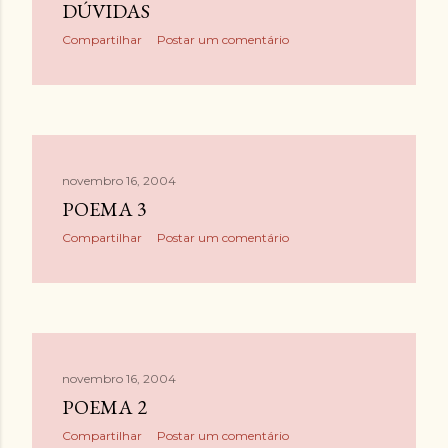
DÚVIDAS
Compartilhar
Postar um comentário
novembro 16, 2004
POEMA 3
Compartilhar
Postar um comentário
novembro 16, 2004
POEMA 2
Compartilhar
Postar um comentário