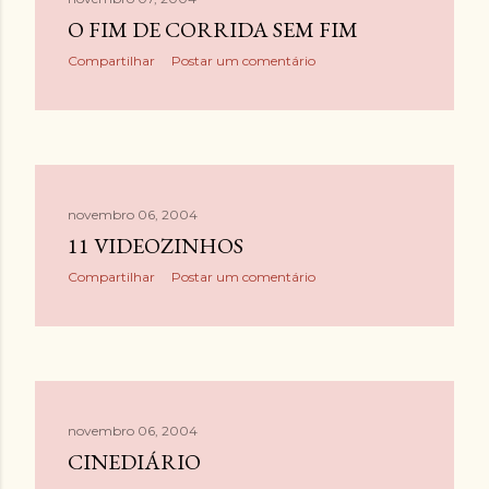
O FIM DE CORRIDA SEM FIM
Compartilhar
Postar um comentário
novembro 06, 2004
11 VIDEOZINHOS
Compartilhar
Postar um comentário
novembro 06, 2004
CINEDIÁRIO