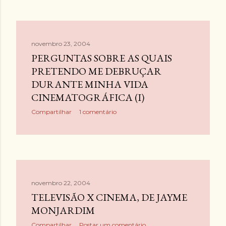
novembro 23, 2004
PERGUNTAS SOBRE AS QUAIS
PRETENDO ME DEBRUÇAR
DURANTE MINHA VIDA
CINEMATOGRÁFICA (I)
Compartilhar
1 comentário
novembro 22, 2004
TELEVISÃO X CINEMA, DE JAYME
MONJARDIM
Compartilhar
Postar um comentário