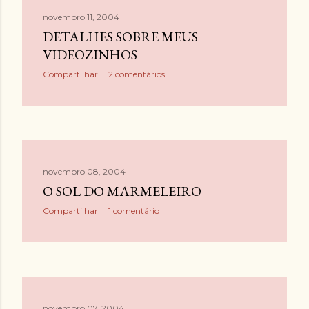
novembro 11, 2004
DETALHES SOBRE MEUS
VIDEOZINHOS
Compartilhar
2 comentários
novembro 08, 2004
O SOL DO MARMELEIRO
Compartilhar
1 comentário
novembro 07, 2004