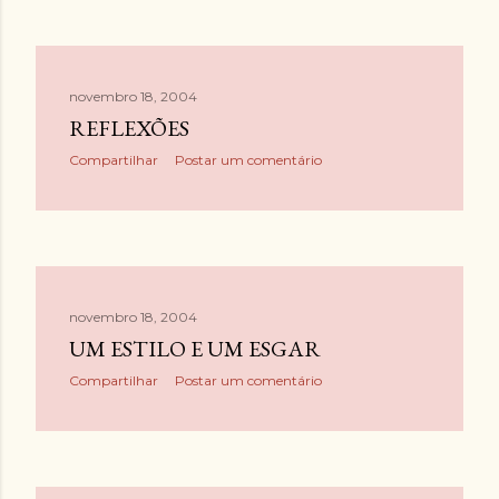
novembro 18, 2004
REFLEXÕES
Compartilhar
Postar um comentário
novembro 18, 2004
UM ESTILO E UM ESGAR
Compartilhar
Postar um comentário