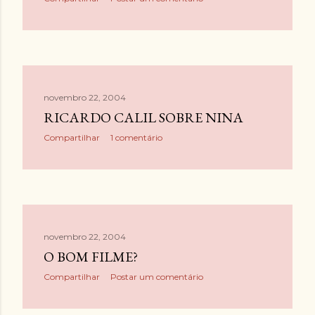
novembro 22, 2004
RICARDO CALIL SOBRE NINA
Compartilhar
1 comentário
novembro 22, 2004
O BOM FILME?
Compartilhar
Postar um comentário