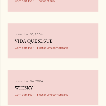
Compartilhar
1 comentário
novembro 05, 2004
VIDA QUE SEGUE
Compartilhar
Postar um comentário
novembro 04, 2004
WHISKY
Compartilhar
Postar um comentário