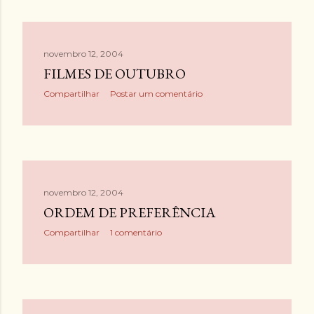
novembro 12, 2004
FILMES DE OUTUBRO
Compartilhar
Postar um comentário
novembro 12, 2004
ORDEM DE PREFERÊNCIA
Compartilhar
1 comentário