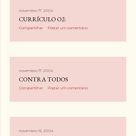
novembro 17, 2004
CURRÍCULO O2:
Compartilhar
Postar um comentário
novembro 17, 2004
CONTRA TODOS
Compartilhar
Postar um comentário
novembro 16, 2004