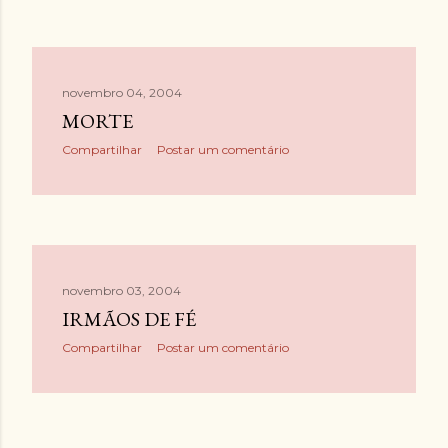
novembro 04, 2004
MORTE
Compartilhar
Postar um comentário
novembro 03, 2004
IRMÃOS DE FÉ
Compartilhar
Postar um comentário