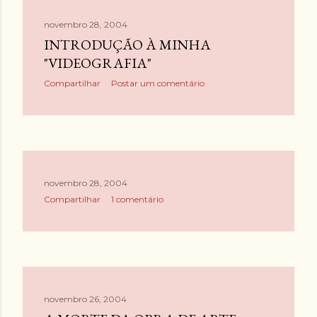
novembro 28, 2004
INTRODUÇÃO À MINHA
"VIDEOGRAFIA"
Compartilhar
Postar um comentário
novembro 28, 2004
Compartilhar
1 comentário
novembro 26, 2004