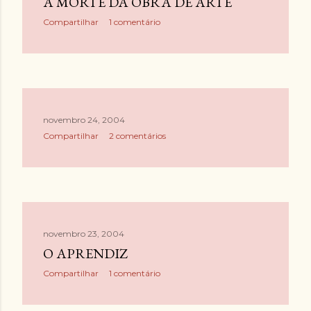
A MORTE DA OBRA DE ARTE
Compartilhar
1 comentário
novembro 24, 2004
Compartilhar
2 comentários
novembro 23, 2004
O APRENDIZ
Compartilhar
1 comentário