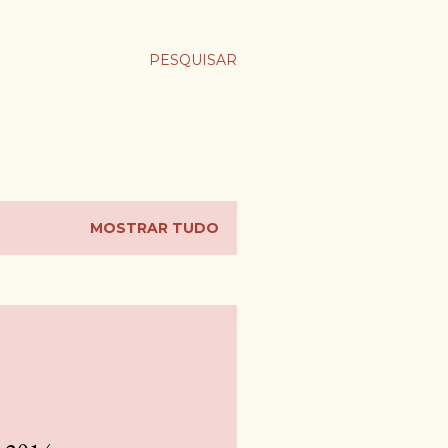
PESQUISAR
MOSTRAR TUDO