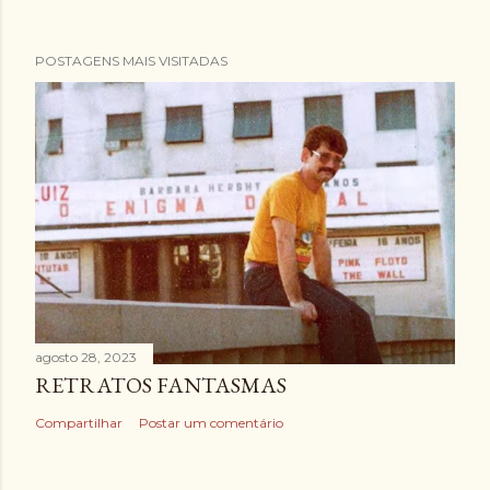
POSTAGENS MAIS VISITADAS
agosto 28, 2023
RETRATOS FANTASMAS
Compartilhar
Postar um comentário