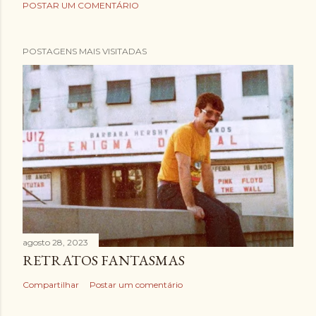
POSTAR UM COMENTÁRIO
POSTAGENS MAIS VISITADAS
agosto 28, 2023
RETRATOS FANTASMAS
Compartilhar
Postar um comentário