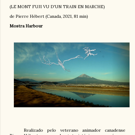
(LE MONT FUJI VU D'UN TRAIN EN MARCHE)
de Pierre Hébert (Canada, 2021, 81 min)
Mostra Harbour
Realizado pelo veterano animador canadense