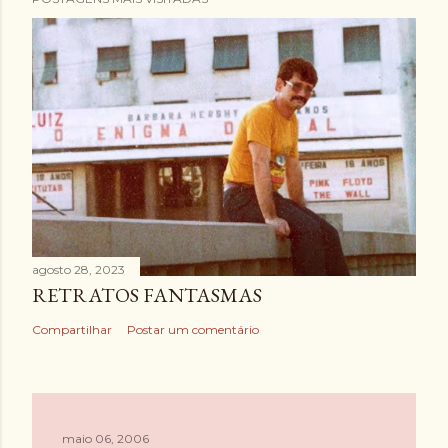
agosto 28, 2023
RETRATOS FANTASMAS
Compartilhar
Postar um comentário
maio 06, 2006