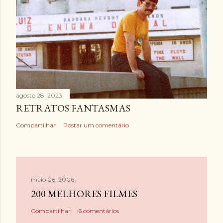
agosto 28, 2023
RETRATOS FANTASMAS
Compartilhar
Postar um comentário
maio 06, 2006
200 MELHORES FILMES
Compartilhar
6 comentários