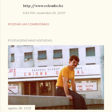
http://www.colombo.bz
5:30 PM, novembro 29, 2007
POSTAR UM COMENTÁRIO
POSTAGENS MAIS VISITADAS
agosto 28, 2023