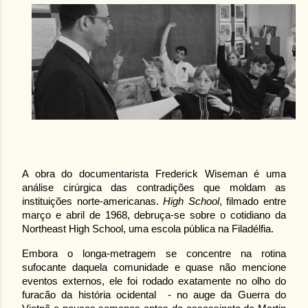
A obra do documentarista Frederick Wiseman é uma 
análise cirúrgica das contradições que moldam as 
instituições norte-americanas. 
High School
, filmado entre 
março e abril de 1968, debruça-se sobre o cotidiano da 
Northeast High School, uma escola pública na Filadélfia.
Embora o longa-metragem se concentre na rotina 
sufocante daquela comunidade e quase não mencione 
eventos externos, ele foi rodado exatamente no olho do 
furacão da história ocidental  - no auge da Guerra do 