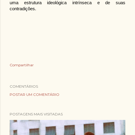
uma estrutura ideológica intrínseca e de suas 
contradições.
Compartilhar
COMENTÁRIOS
POSTAR UM COMENTÁRIO
POSTAGENS MAIS VISITADAS