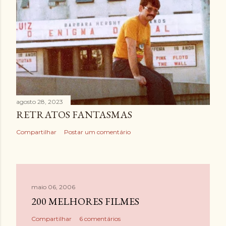
agosto 28, 2023
RETRATOS FANTASMAS
Compartilhar
Postar um comentário
maio 06, 2006
200 MELHORES FILMES
Compartilhar
6 comentários