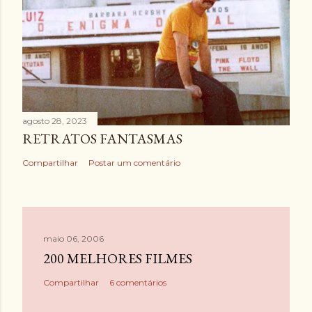
agosto 28, 2023
RETRATOS FANTASMAS
Compartilhar
Postar um comentário
maio 06, 2006
200 MELHORES FILMES
Compartilhar
6 comentários