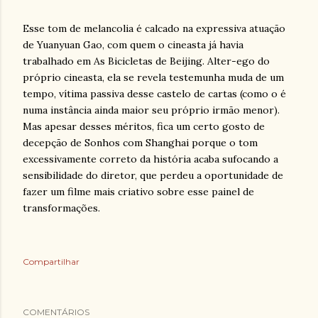
Esse tom de melancolia é calcado na expressiva atuação
de Yuanyuan Gao, com quem o cineasta já havia
trabalhado em As Bicicletas de Beijing. Alter-ego do
próprio cineasta, ela se revela testemunha muda de um
tempo, vítima passiva desse castelo de cartas (como o é
numa instância ainda maior seu próprio irmão menor).
Mas apesar desses méritos, fica um certo gosto de
decepção de Sonhos com Shanghai porque o tom
excessivamente correto da história acaba sufocando a
sensibilidade do diretor, que perdeu a oportunidade de
fazer um filme mais criativo sobre esse painel de
transformações.
Compartilhar
COMENTÁRIOS