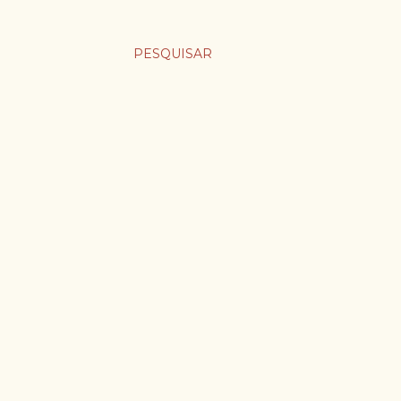
PESQUISAR