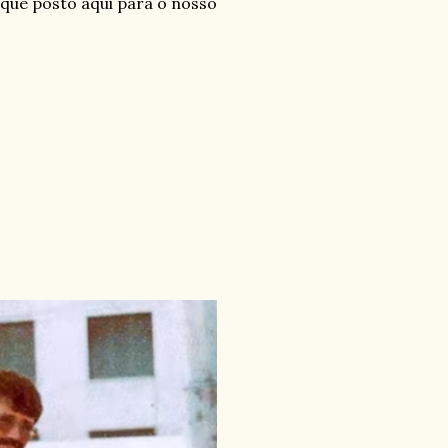
, que posto aqui para o nosso