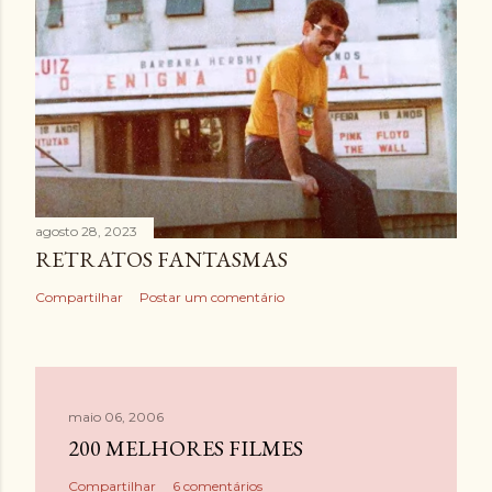
agosto 28, 2023
RETRATOS FANTASMAS
Compartilhar
Postar um comentário
maio 06, 2006
200 MELHORES FILMES
Compartilhar
6 comentários