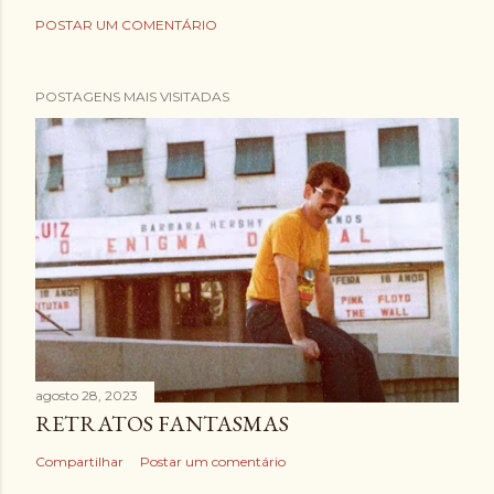
POSTAR UM COMENTÁRIO
POSTAGENS MAIS VISITADAS
agosto 28, 2023
RETRATOS FANTASMAS
Compartilhar
Postar um comentário