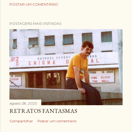
POSTAR UM COMENTÁRIO
POSTAGENS MAIS VISITADAS
agosto 28, 2023
RETRATOS FANTASMAS
Compartilhar
Postar um comentário