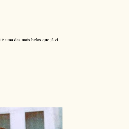
é uma das mais belas que já vi