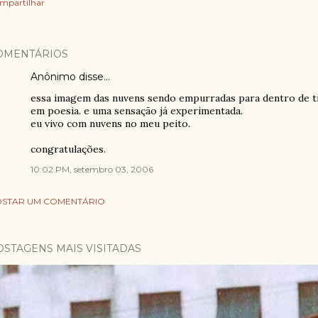
mpartilhar
OMENTÁRIOS
Anônimo disse…
essa imagem das nuvens sendo empurradas para dentro de ti 
em poesia. e uma sensação já experimentada.
eu vivo com nuvens no meu peito.
congratulações.
10:02 PM, setembro 03, 2006
STAR UM COMENTÁRIO
OSTAGENS MAIS VISITADAS