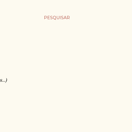
PESQUISAR
...)