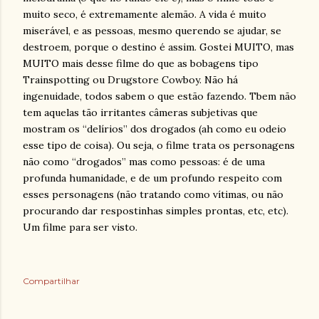
muito seco, é extremamente alemão. A vida é muito
miserável, e as pessoas, mesmo querendo se ajudar, se
destroem, porque o destino é assim. Gostei MUITO, mas
MUITO mais desse filme do que as bobagens tipo
Trainspotting ou Drugstore Cowboy. Não há
ingenuidade, todos sabem o que estão fazendo. Tbem não
tem aquelas tão irritantes câmeras subjetivas que
mostram os “delírios” dos drogados (ah como eu odeio
esse tipo de coisa). Ou seja, o filme trata os personagens
não como “drogados” mas como pessoas: é de uma
profunda humanidade, e de um profundo respeito com
esses personagens (não tratando como vítimas, ou não
procurando dar respostinhas simples prontas, etc, etc).
Um filme para ser visto.
Compartilhar