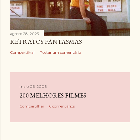
agosto 28, 2023
RETRATOS FANTASMAS
Compartilhar
Postar um comentário
maio 06, 2006
200 MELHORES FILMES
Compartilhar
6 comentários