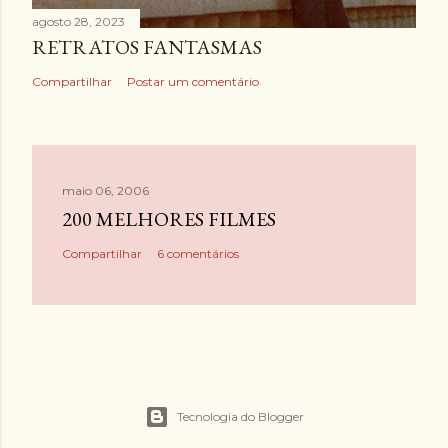
agosto 28, 2023
RETRATOS FANTASMAS
Compartilhar
Postar um comentário
maio 06, 2006
200 MELHORES FILMES
Compartilhar
6 comentários
Tecnologia do Blogger