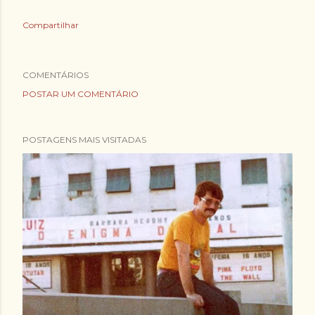
Compartilhar
COMENTÁRIOS
POSTAR UM COMENTÁRIO
POSTAGENS MAIS VISITADAS