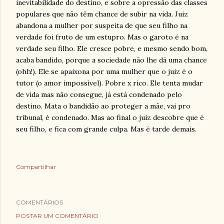
inevitabilidade do destino, e sobre a opressão das classes
populares que não têm chance de subir na vida. Juiz
abandona a mulher por suspeita de que seu filho na
verdade foi fruto de um estupro. Mas o garoto é na
verdade seu filho. Ele cresce pobre, e mesmo sendo bom,
acaba bandido, porque a sociedade não lhe dá uma chance
(ohh!). Ele se apaixona por uma mulher que o juiz é o
tutor (o amor impossível). Pobre x rico. Ele tenta mudar
de vida mas não consegue, já está condenado pelo
destino. Mata o bandidão ao proteger a mãe, vai pro
tribunal, é condenado. Mas ao final o juiz descobre que é
seu filho, e fica com grande culpa. Mas é tarde demais.
Compartilhar
COMENTÁRIOS
POSTAR UM COMENTÁRIO