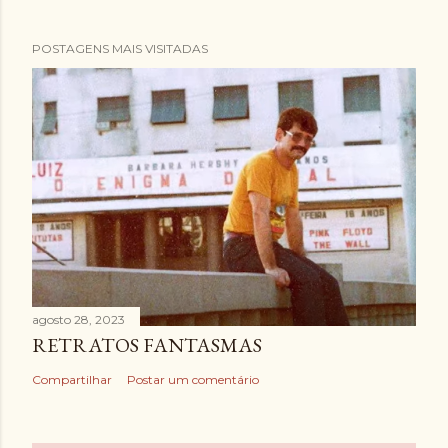
POSTAGENS MAIS VISITADAS
agosto 28, 2023
RETRATOS FANTASMAS
Compartilhar
Postar um comentário