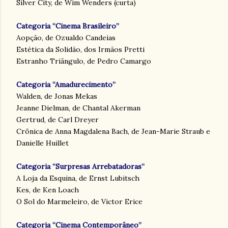
Silver City, de Wim Wenders (curta)
Categoria “Cinema Brasileiro”
Aopção, de Ozualdo Candeias
Estética da Solidão, dos Irmãos Pretti
Estranho Triângulo, de Pedro Camargo
Categoria “Amadurecimento”
Walden, de Jonas Mekas
Jeanne Dielman, de Chantal Akerman
Gertrud, de Carl Dreyer
Crônica de Anna Magdalena Bach, de Jean-Marie Straub e
Danielle Huillet
Categoria “Surpresas Arrebatadoras”
A Loja da Esquina, de Ernst Lubitsch
Kes, de Ken Loach
O Sol do Marmeleiro, de Victor Erice
Categoria “Cinema Contemporâneo”