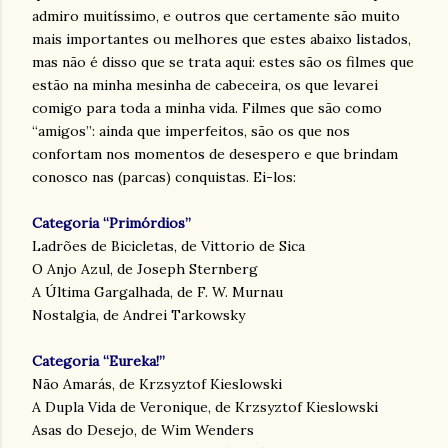
admiro muitíssimo, e outros que certamente são muito
mais importantes ou melhores que estes abaixo listados,
mas não é disso que se trata aqui: estes são os filmes que
estão na minha mesinha de cabeceira, os que levarei
comigo para toda a minha vida. Filmes que são como
“amigos”: ainda que imperfeitos, são os que nos
confortam nos momentos de desespero e que brindam
conosco nas (parcas) conquistas. Ei-los:
Categoria “Primórdios”
Ladrões de Bicicletas, de Vittorio de Sica
O Anjo Azul, de Joseph Sternberg
A Última Gargalhada, de F. W. Murnau
Nostalgia, de Andrei Tarkowsky
Categoria “Eureka!”
Não Amarás, de Krzsyztof Kieslowski
A Dupla Vida de Veronique, de Krzsyztof Kieslowski
Asas do Desejo, de Wim Wenders