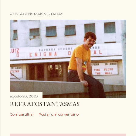
POSTAGENS MAIS VISITADAS
agosto 28, 2023
RETRATOS FANTASMAS
Compartilhar
Postar um comentário