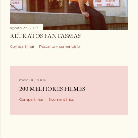
agosto 28, 2023
RETRATOS FANTASMAS
Compartilhar
Postar um comentário
maio 06, 2006
200 MELHORES FILMES
Compartilhar
6 comentários