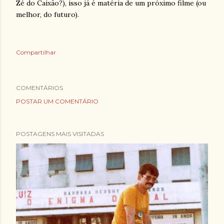
Zé do Caixão?), isso já é matéria de um próximo filme (ou
melhor, do futuro).
Compartilhar
COMENTÁRIOS
POSTAR UM COMENTÁRIO
POSTAGENS MAIS VISITADAS