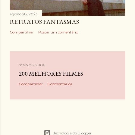
agosto 28, 2023
RETRATOS FANTASMAS
Compartilhar
Postar um comentário
maio 06, 2006
200 MELHORES FILMES
Compartilhar
6 comentários
Tecnologia do Blogger