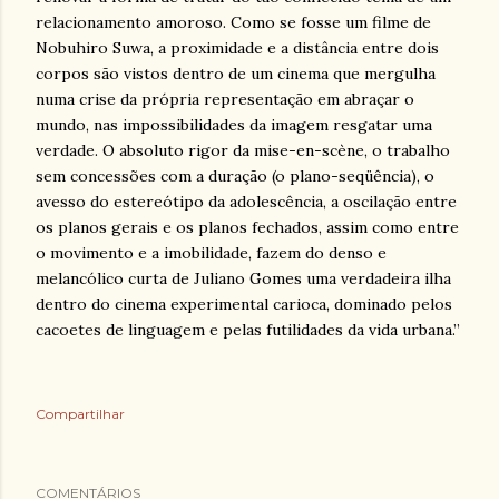
relacionamento amoroso. Como se fosse um filme de
Nobuhiro Suwa, a proximidade e a distância entre dois
corpos são vistos dentro de um cinema que mergulha
numa crise da própria representação em abraçar o
mundo, nas impossibilidades da imagem resgatar uma
verdade. O absoluto rigor da mise-en-scène, o trabalho
sem concessões com a duração (o plano-seqüência), o
avesso do estereótipo da adolescência, a oscilação entre
os planos gerais e os planos fechados, assim como entre
o movimento e a imobilidade, fazem do denso e
melancólico curta de Juliano Gomes uma verdadeira ilha
dentro do cinema experimental carioca, dominado pelos
cacoetes de linguagem e pelas futilidades da vida urbana.”
Compartilhar
COMENTÁRIOS