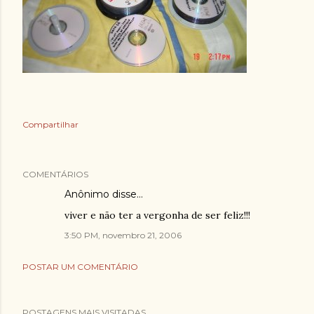
Compartilhar
COMENTÁRIOS
Anônimo disse…
viver e não ter a vergonha de ser feliz!!!
3:50 PM, novembro 21, 2006
POSTAR UM COMENTÁRIO
POSTAGENS MAIS VISITADAS