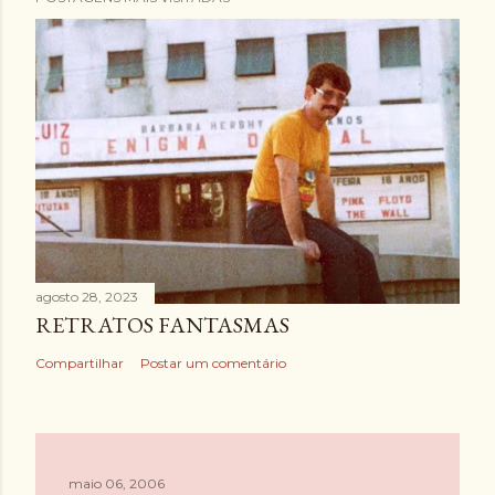
agosto 28, 2023
RETRATOS FANTASMAS
Compartilhar
Postar um comentário
maio 06, 2006