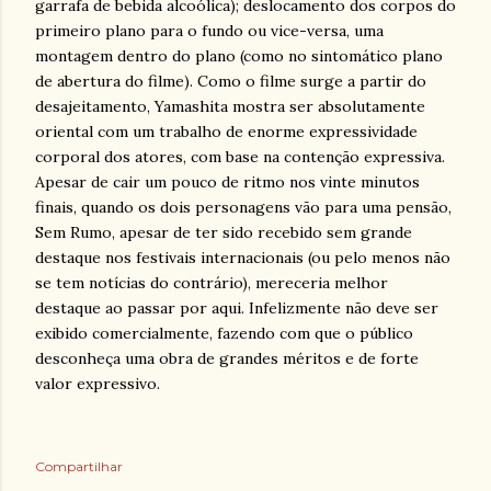
garrafa de bebida alcoólica); deslocamento dos corpos do
primeiro plano para o fundo ou vice-versa, uma
montagem dentro do plano (como no sintomático plano
de abertura do filme). Como o filme surge a partir do
desajeitamento, Yamashita mostra ser absolutamente
oriental com um trabalho de enorme expressividade
corporal dos atores, com base na contenção expressiva.
Apesar de cair um pouco de ritmo nos vinte minutos
finais, quando os dois personagens vão para uma pensão,
Sem Rumo, apesar de ter sido recebido sem grande
destaque nos festivais internacionais (ou pelo menos não
se tem notícias do contrário), mereceria melhor
destaque ao passar por aqui. Infelizmente não deve ser
exibido comercialmente, fazendo com que o público
desconheça uma obra de grandes méritos e de forte
valor expressivo.
Compartilhar