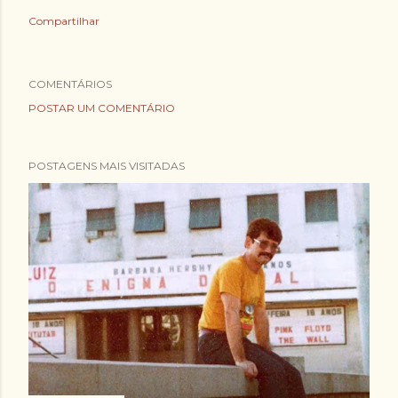
Compartilhar
COMENTÁRIOS
POSTAR UM COMENTÁRIO
POSTAGENS MAIS VISITADAS