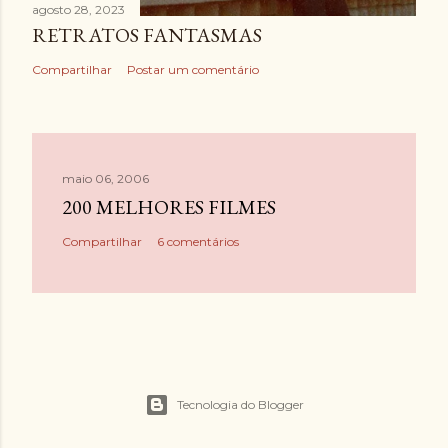
agosto 28, 2023
RETRATOS FANTASMAS
Compartilhar
Postar um comentário
maio 06, 2006
200 MELHORES FILMES
Compartilhar
6 comentários
Tecnologia do Blogger