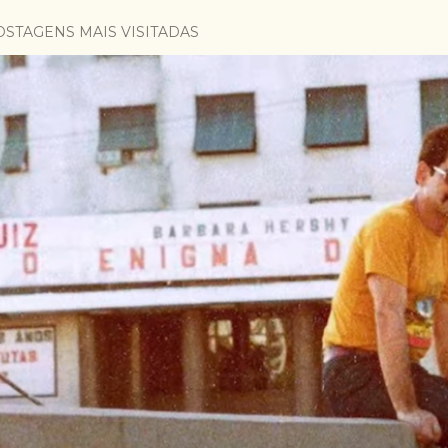
OSTAGENS MAIS VISITADAS