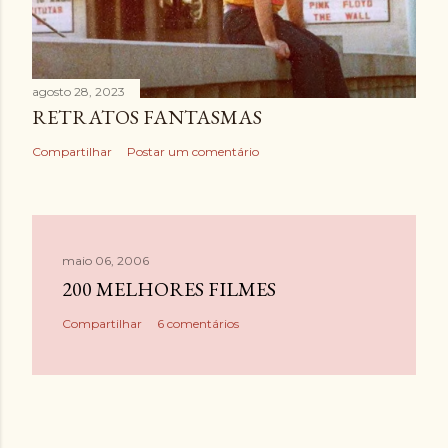
agosto 28, 2023
RETRATOS FANTASMAS
Compartilhar
Postar um comentário
maio 06, 2006
200 MELHORES FILMES
Compartilhar
6 comentários