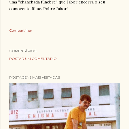
uma “chanchada fúnebre” que Jabor encerra o seu
comovente filme. Pobre Jabor!
Compartilhar
COMENTÁRIOS
POSTAR UM COMENTÁRIO
POSTAGENS MAIS VISITADAS