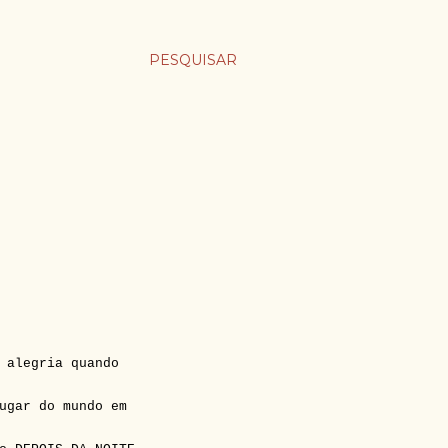
PESQUISAR
 alegria quando
ugar do mundo em