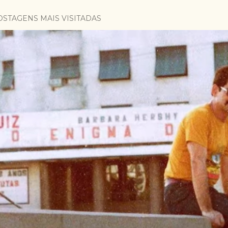
OSTAGENS MAIS VISITADAS