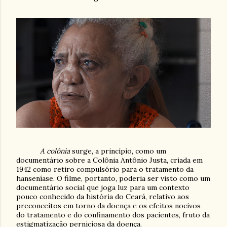
A colônia
surge, a princípio, como um
documentário sobre a Colônia Antônio Justa, criada em
1942 como retiro compulsório para o tratamento da
hanseníase. O filme, portanto, poderia ser visto como um
documentário social que joga luz para um contexto
pouco conhecido da história do Ceará, relativo aos
preconceitos em torno da doença e os efeitos nocivos
do tratamento e do confinamento dos pacientes, fruto da
estigmatização perniciosa da doença.