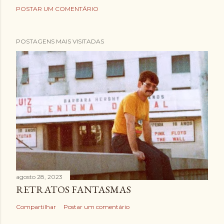
POSTAR UM COMENTÁRIO
POSTAGENS MAIS VISITADAS
agosto 28, 2023
RETRATOS FANTASMAS
Compartilhar
Postar um comentário