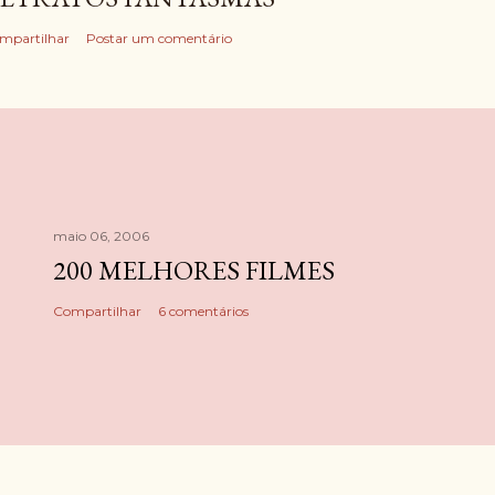
mpartilhar
Postar um comentário
maio 06, 2006
200 MELHORES FILMES
Compartilhar
6 comentários