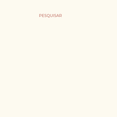
PESQUISAR