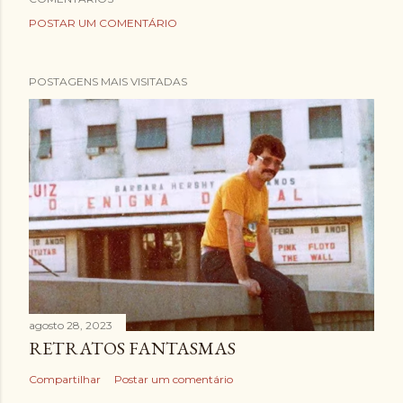
POSTAR UM COMENTÁRIO
POSTAGENS MAIS VISITADAS
agosto 28, 2023
RETRATOS FANTASMAS
Compartilhar
Postar um comentário