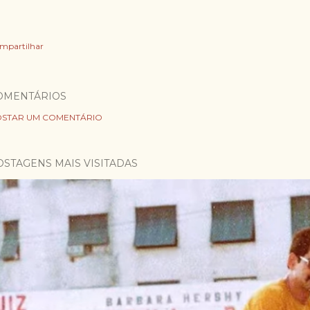
mpartilhar
OMENTÁRIOS
STAR UM COMENTÁRIO
OSTAGENS MAIS VISITADAS