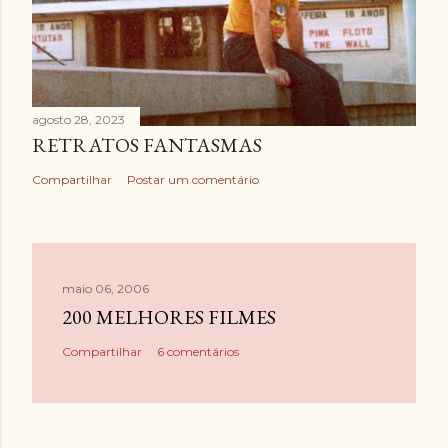
agosto 28, 2023
RETRATOS FANTASMAS
Compartilhar
Postar um comentário
maio 06, 2006
200 MELHORES FILMES
Compartilhar
6 comentários