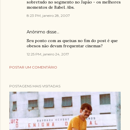
sobretudo no segmento no Japão - os melhores
momentos de Babel. Abs.
8:23 PM, janeiro 28, 2007
Anônimo disse…
Seu ponto com as queixas no fim do post é que
obesos não devam frequentar cinemas?
12:25 PM, janeiro 24, 2017
POSTAR UM COMENTÁRIO
POSTAGENS MAIS VISITADAS