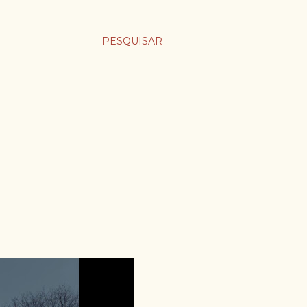
PESQUISAR