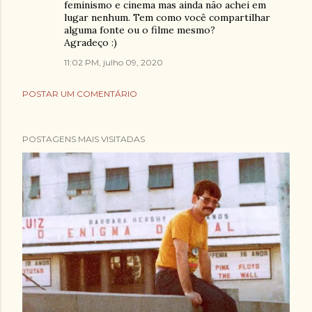
feminismo e cinema mas ainda não achei em
lugar nenhum. Tem como você compartilhar
alguma fonte ou o filme mesmo?
Agradeço :)
11:02 PM, julho 09, 2020
POSTAR UM COMENTÁRIO
POSTAGENS MAIS VISITADAS