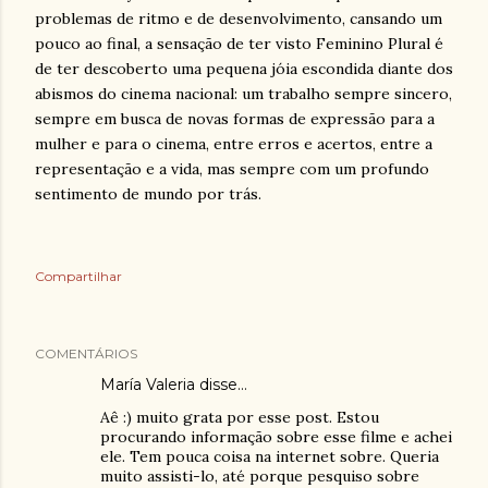
problemas de ritmo e de desenvolvimento, cansando um
pouco ao final, a sensação de ter visto Feminino Plural é
de ter descoberto uma pequena jóia escondida diante dos
abismos do cinema nacional: um trabalho sempre sincero,
sempre em busca de novas formas de expressão para a
mulher e para o cinema, entre erros e acertos, entre a
representação e a vida, mas sempre com um profundo
sentimento de mundo por trás.
Compartilhar
COMENTÁRIOS
María Valeria
disse…
Aê :) muito grata por esse post. Estou
procurando informação sobre esse filme e achei
ele. Tem pouca coisa na internet sobre. Queria
muito assisti-lo, até porque pesquiso sobre