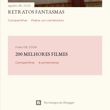
agosto 28, 2023
RETRATOS FANTASMAS
Compartilhar
Postar um comentário
maio 06, 2006
200 MELHORES FILMES
Compartilhar
6 comentários
Tecnologia do Blogger