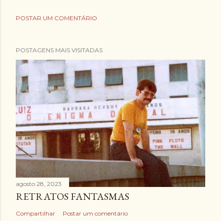
POSTAR UM COMENTÁRIO
POSTAGENS MAIS VISITADAS
agosto 28, 2023
RETRATOS FANTASMAS
Compartilhar
Postar um comentário