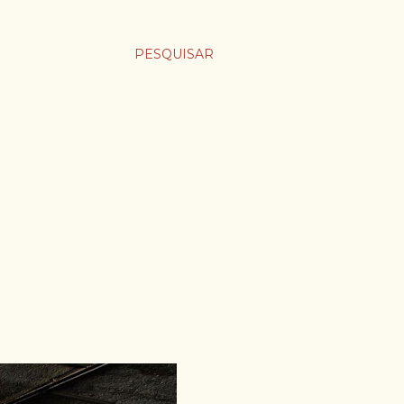
PESQUISAR