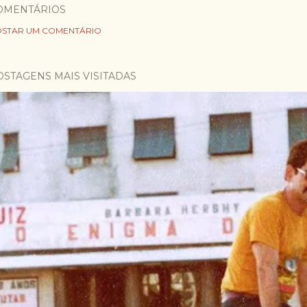
OMENTÁRIOS
STAR UM COMENTÁRIO
OSTAGENS MAIS VISITADAS