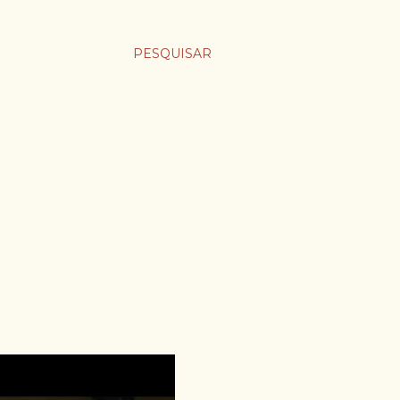
PESQUISAR