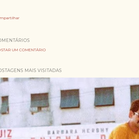
mpartilhar
OMENTÁRIOS
STAR UM COMENTÁRIO
OSTAGENS MAIS VISITADAS