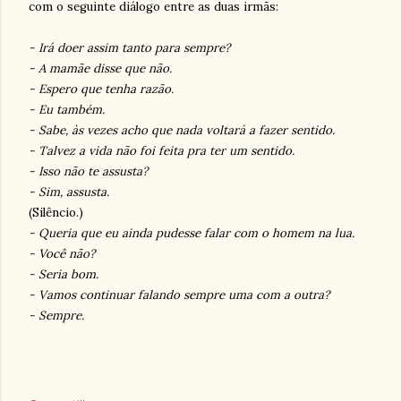
com o seguinte diálogo entre as duas irmãs:
- Irá doer assim tanto para sempre?
- A mamãe disse que não.
- Espero que tenha razão.
- Eu também.
- Sabe, às vezes acho que nada voltará a fazer sentido.
- Talvez a vida não foi feita pra ter um sentido.
- Isso não te assusta?
- Sim, assusta.
(Silêncio.)
- Queria que eu ainda pudesse falar com o homem na lua.
- Você não?
- Seria bom.
- Vamos continuar falando sempre uma com a outra?
- Sempre.