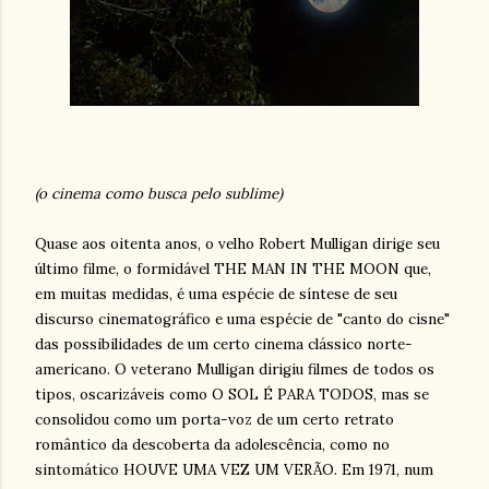
(o cinema como busca pelo sublime)
Quase aos oitenta anos, o velho Robert Mulligan dirige seu
último filme, o formidável THE MAN IN THE MOON que,
em muitas medidas, é uma espécie de síntese de seu
discurso cinematográfico e uma espécie de "canto do cisne"
das possibilidades de um certo cinema clássico norte-
americano. O veterano Mulligan dirigiu filmes de todos os
tipos, oscarizáveis como O SOL É PARA TODOS, mas se
consolidou como um porta-voz de um certo retrato
romântico da descoberta da adolescência, como no
sintomático HOUVE UMA VEZ UM VERÃO. Em 1971, num