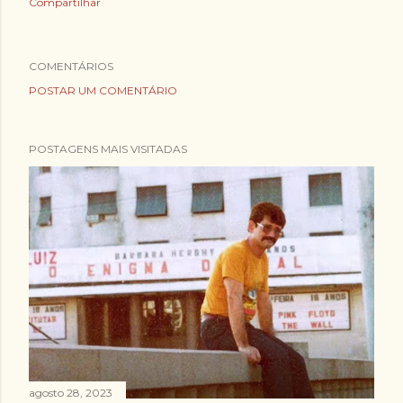
Compartilhar
COMENTÁRIOS
POSTAR UM COMENTÁRIO
POSTAGENS MAIS VISITADAS
agosto 28, 2023