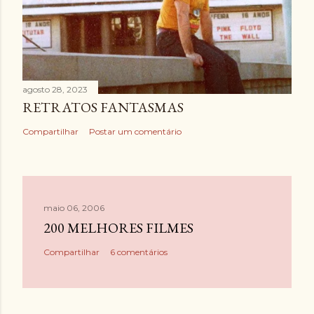
agosto 28, 2023
RETRATOS FANTASMAS
Compartilhar
Postar um comentário
maio 06, 2006
200 MELHORES FILMES
Compartilhar
6 comentários