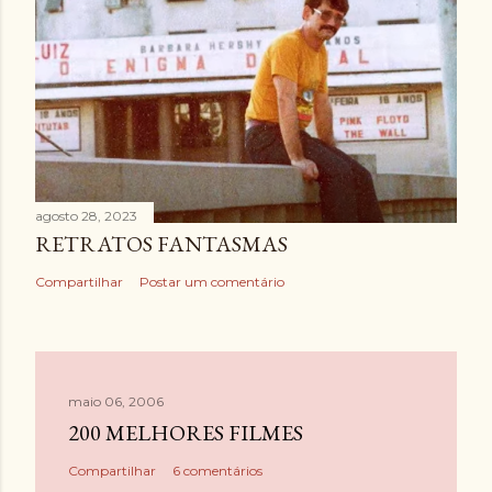
agosto 28, 2023
RETRATOS FANTASMAS
Compartilhar
Postar um comentário
maio 06, 2006
200 MELHORES FILMES
Compartilhar
6 comentários