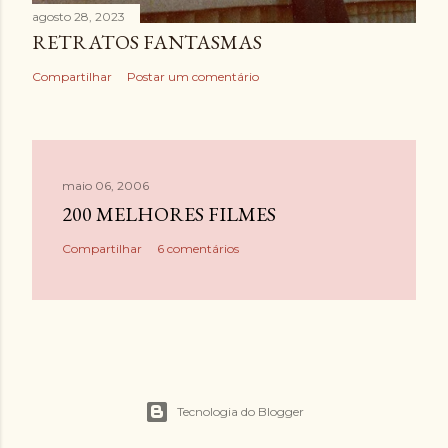
agosto 28, 2023
RETRATOS FANTASMAS
Compartilhar
Postar um comentário
maio 06, 2006
200 MELHORES FILMES
Compartilhar
6 comentários
Tecnologia do Blogger