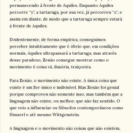
permanecendo à frente de Aquiles. Enquanto Aquiles
percorre “y”, a tartaruga, por sua vez, já percorreu “z”, e
assim em diante, de modo que a tartaruga sempre estará
à frente de Aquiles.
Evidentemente, de forma empírica, conseguimos
perceber intuitivamente que é óbvio que, em condições
normais, Aquiles ultrapassará a tartaruga, mas através
desse paradoxo, Zenão consegue mostrar como o
movimento é coisa vã, ilusória, traiçoeira.
Para Zenão, o movimento não existe. A única coisa que
existe é um Ser único e indivisível. Mas Zenão foi genial
porque comprovou não somente isso, mas também que a
linguagem não existe, ou melhor, que não faz sentido. O
que veio a influenciar os filósofos contemporâneos como
Husserl e até mesmo Wittgenstein.
A linguagem e o movimento são coisas que não existem,