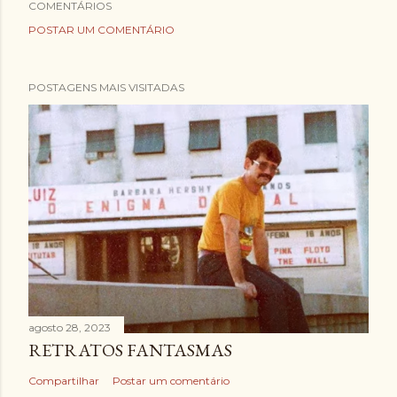
COMENTÁRIOS
POSTAR UM COMENTÁRIO
POSTAGENS MAIS VISITADAS
agosto 28, 2023
RETRATOS FANTASMAS
Compartilhar
Postar um comentário