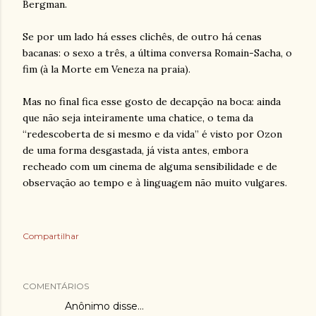
Bergman.
Se por um lado há esses clichês, de outro há cenas
bacanas: o sexo a três, a última conversa Romain-Sacha, o
fim (à la Morte em Veneza na praia).
Mas no final fica esse gosto de decapção na boca: ainda
que não seja inteiramente uma chatice, o tema da
“redescoberta de si mesmo e da vida” é visto por Ozon
de uma forma desgastada, já vista antes, embora
recheado com um cinema de alguma sensibilidade e de
observação ao tempo e à linguagem não muito vulgares.
Compartilhar
COMENTÁRIOS
Anônimo disse…