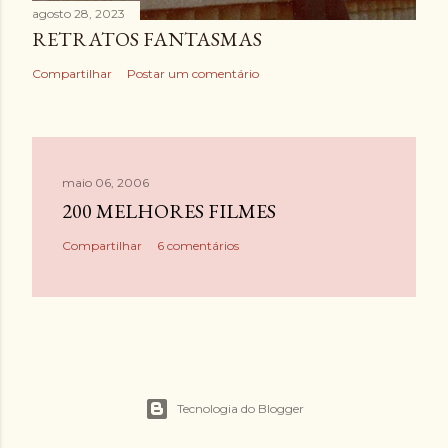
agosto 28, 2023
RETRATOS FANTASMAS
Compartilhar
Postar um comentário
maio 06, 2006
200 MELHORES FILMES
Compartilhar
6 comentários
Tecnologia do Blogger