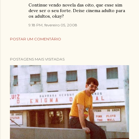
Continue vendo novela das oito, que esse sim
deve ser o seu forte. Deixe cinema adulto para
os adultos, okay?
9:18 PM, fevereiro 05, 2008
POSTAR UM COMENTÁRIO
POSTAGENS MAIS VISITADAS