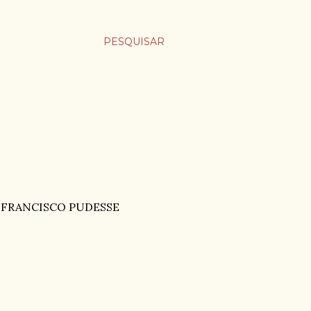
PESQUISAR
 FRANCISCO PUDESSE